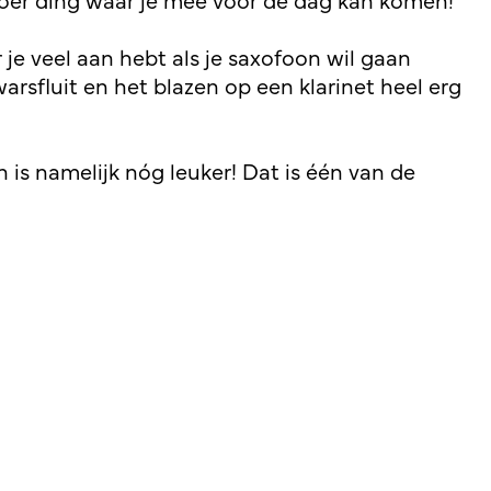
je veel aan hebt als je saxofoon wil gaan
arsfluit en het blazen op een klarinet heel erg
is namelijk nóg leuker! Dat is één van de