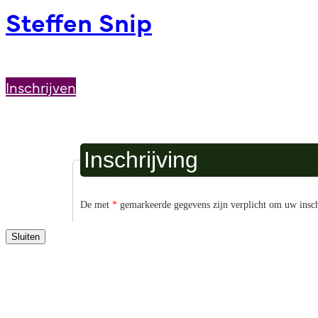
Steffen Snip
Inschrijven
Sluiten