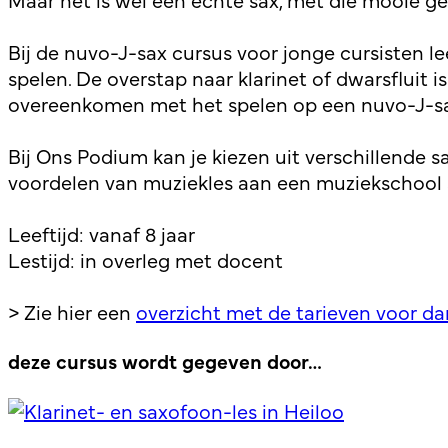
Bij de nuvo-J-sax cursus voor jonge cursisten l
spelen. De overstap naar klarinet of dwarsfluit 
overeenkomen met het spelen op een nuvo-J-sa
Bij Ons Podium kan je kiezen uit verschillende
voordelen van muziekles aan een muziekschool
Leeftijd: vanaf 8 jaar
Lestijd: in overleg met docent
> Zie hier een
overzicht met de tarieven voor da
deze cursus wordt gegeven door…