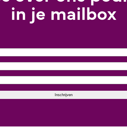
in je mailbox